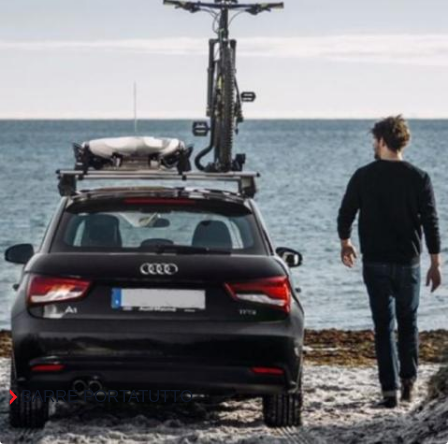
BARRE PORTATUTTO