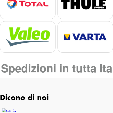
Spedizioni in tutta Ita
Dicono di noi