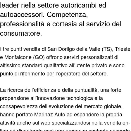
leader nella settore autoricambi ed
autoaccessori. Competenza,
professionalità e cortesia al servizio del
consumatore.
I tre punti vendita di San Dorligo della Valle (TS), Trieste
e Monfalcone (GO) offrono servizi personalizzati di
altissimo standard qualitativo all’utente privato e sono
punto di riferimento per l’operatore del settore.
La ricerca dell’efficienza e della puntualità, una forte
propensione all’innovazione tecnologica e la
consapevolezza dell’evoluzione del mercato globale,
hanno portato Marinaz Auto ad espandere la propria
attività anche sul web specializzandosi nella vendita on-
line ed diventando così una presenza costante secondo