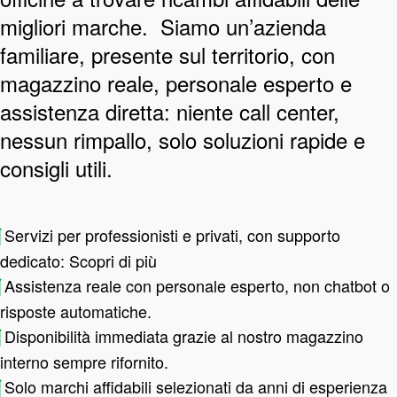
migliori marche. Siamo un’azienda
familiare, presente sul territorio, con
magazzino reale, personale esperto e
assistenza diretta: niente call center,
nessun rimpallo, solo soluzioni rapide e
consigli utili.
Servizi per professionisti e privati, con supporto
dedicato:
Scopri di più
Assistenza reale con personale esperto, non chatbot o
risposte automatiche.
Disponibilità immediata grazie al nostro magazzino
interno sempre rifornito.
Solo marchi affidabili selezionati da anni di esperienza