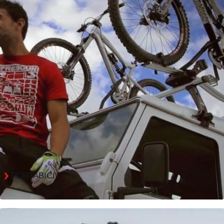
PORTABICI