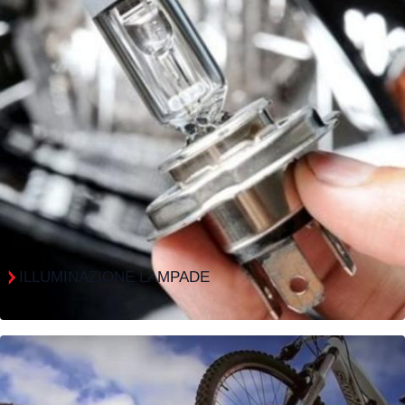
ILLUMINAZIONE LAMPADE