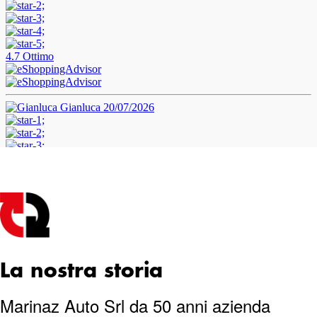
La nostra storia
Marinaz Auto Srl da 50 anni azienda