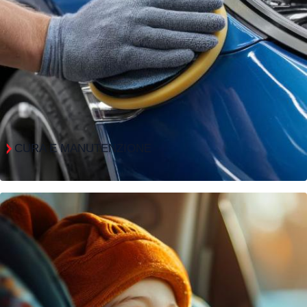
CURA E MANUTENZIONE