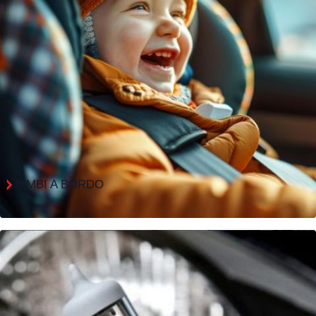
BIMBI A BORDO