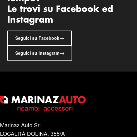
Le trovi su Facebook ed
Instagram
→
Seguici su Facebook
→
Seguici su Instagram
Marinaz Auto Srl
LOCALITÀ DOLINA, 355/A