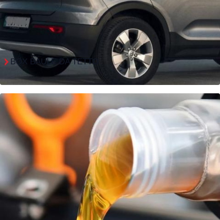
BOX BAULE DA TETTO