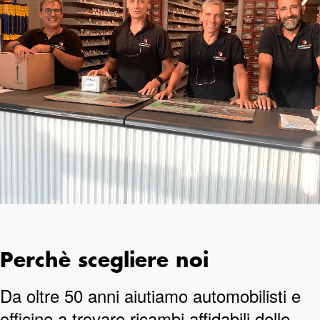
Perchè scegliere noi
Da oltre 50 anni aiutiamo automobilisti e
officine a trovare ricambi affidabili delle