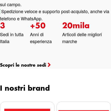
sul campo.
Spedizione veloce e supporto post-acquisto, anche via
telefono e WhatsApp.
3
+50
20mila
Sedi in tutta
Anni di
Articoli delle migliori
Italia
esperienza
marche
Scopri le nostre sedi
I nostri brand