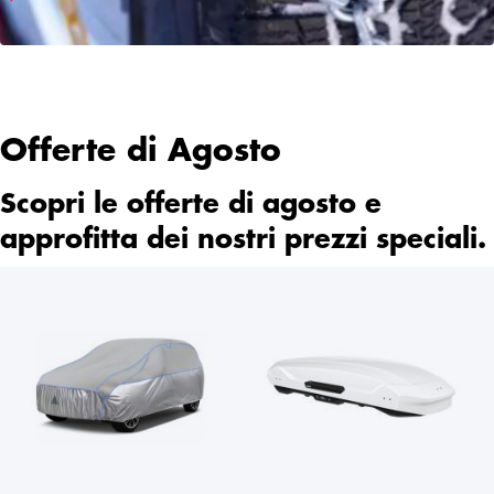
Offerte di Agosto
Scopri le offerte di agosto e
approfitta dei nostri prezzi speciali.