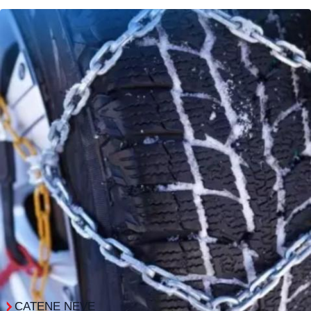
CATENE NEVE