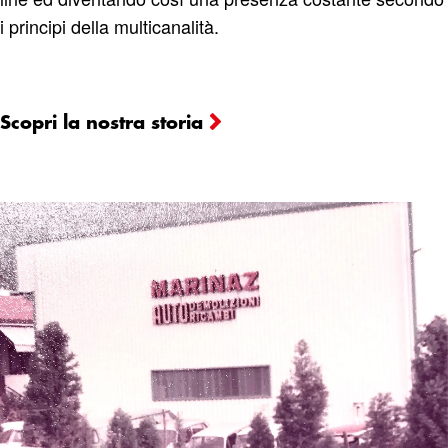
i principi della multicanalità.
Scopri la nostra storia