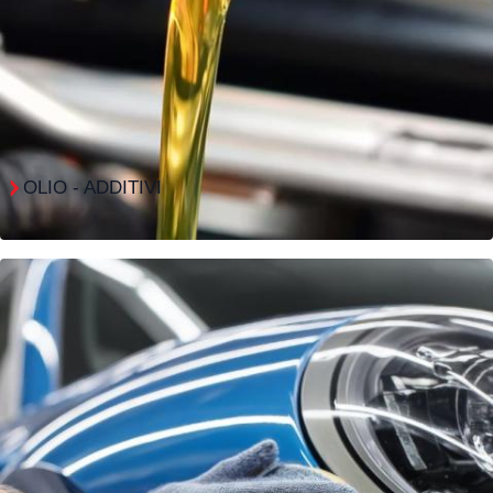
OLIO - ADDITIVI