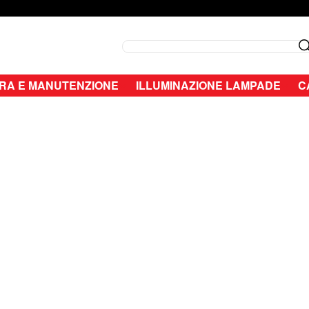
Search
RA E MANUTENZIONE
ILLUMINAZIONE LAMPADE
C