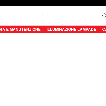
Search
RA E MANUTENZIONE
ILLUMINAZIONE LAMPADE
C