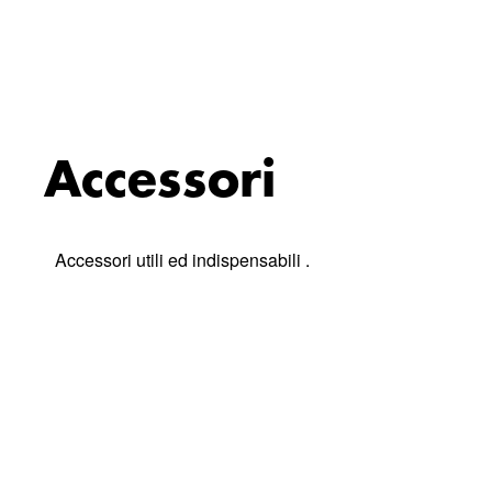
Accessori
Accessori utili ed indispensabili .