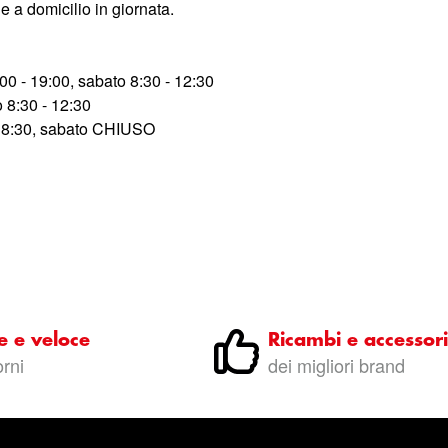
e a domicilio in giornata.
0 - 19:00, sabato 8:30 - 12:30
 8:30 - 12:30
- 18:30, sabato CHIUSO
e e veloce
Ricambi e accessori
orni
dei migliori brand