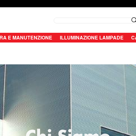
Search
RA E MANUTENZIONE
ILLUMINAZIONE LAMPADE
C