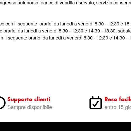
, ingresso autonomo, banco di vendita riservato, servizio consegn
n il seguente orario: da lunedì a venerdì 8:30 - 12:30 e 15:0
rario: da lunedì a venerdì 8:30 - 12:30 e 14:30 - 18:30, sabato
n il seguente orario: da lunedì a venerdì 8:30 - 12:30 e 14:30 
Supporto clienti
Reso facil
Sempre disponibile
entro 15 gi