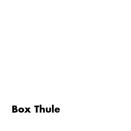
Box Thule