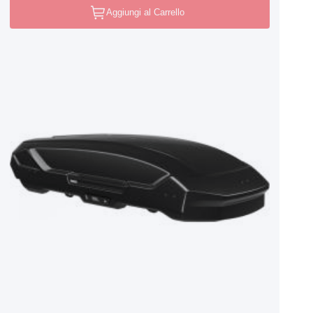
Aggiungi al Carrello