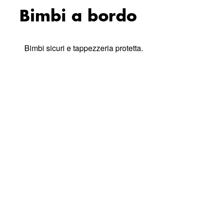
Bimbi a bordo
Bimbi sicuri e tappezzeria protetta.