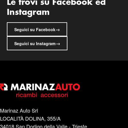
Le trovi su Facebook ed
Instagram
→
Seguici su Facebook
→
Seguici su Instagram
Marinaz Auto Srl
LOCALITÀ DOLINA, 355/A
34018 San Dorligo della Valle - Trieste