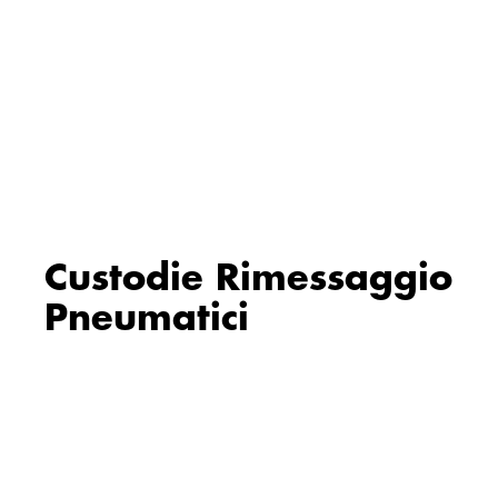
Custodie Rimessaggio
Pneumatici