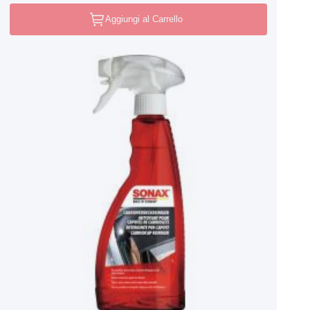
Aggiungi al Carrello