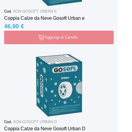
Cod.
KON-GOSOFT URBAN E
Coppia Calze da Neve Gosoft Urban e
46,90 €
Aggiungi al Carrello
Cod.
KON-GOSOFT URBAN D
Coppia Calze da Neve Gosoft Urban D