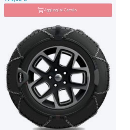
Aggiungi al Carrello