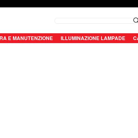
Search
RA E MANUTENZIONE
ILLUMINAZIONE LAMPADE
C