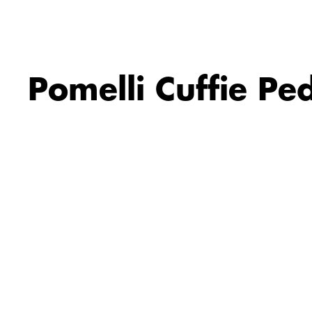
Pomelli Cuffie P