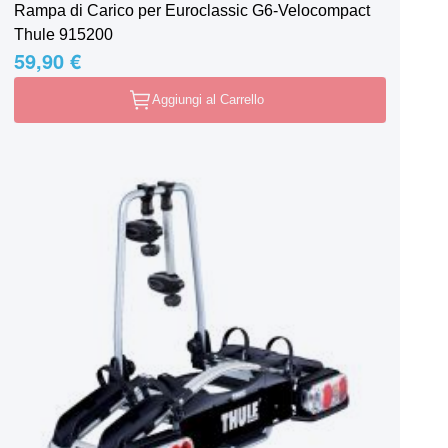
Rampa di Carico per Euroclassic G6-Velocompact
Thule 915200
59,90 €
Aggiungi al Carrello