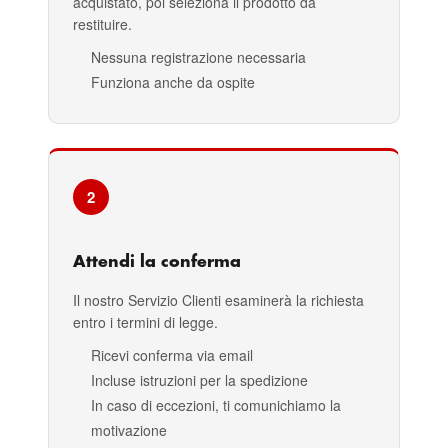
acquistato, poi seleziona il prodotto da
restituire.
Nessuna registrazione necessaria
Funziona anche da ospite
2
Attendi la conferma
Il nostro Servizio Clienti esaminerà la richiesta
entro i termini di legge.
Ricevi conferma via email
Incluse istruzioni per la spedizione
In caso di eccezioni, ti comunichiamo la
motivazione