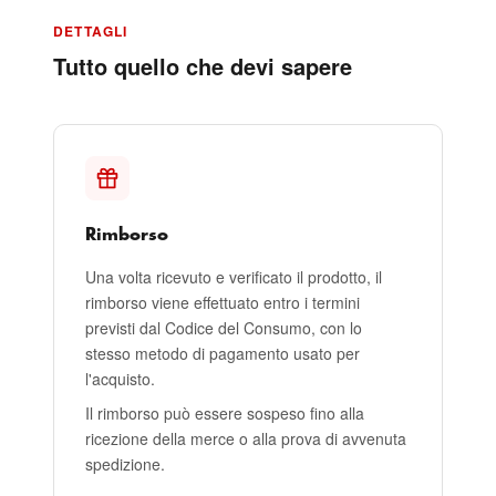
DETTAGLI
Tutto quello che devi sapere
Rimborso
Una volta ricevuto e verificato il prodotto, il
rimborso viene effettuato entro i termini
previsti dal Codice del Consumo, con lo
stesso metodo di pagamento usato per
l'acquisto.
Il rimborso può essere sospeso fino alla
ricezione della merce o alla prova di avvenuta
spedizione.