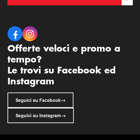
Offerte veloci e promo a
tempo?
Le trovi su Facebook ed
Instagram
→
Seguici su Facebook
→
Seguici su Instagram