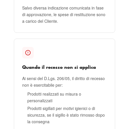
Salvo diversa indicazione comunicata in fase
di approvazione, le spese di restituzione sono
a carico del Cliente.
Quando il recesso non si applica
Ai sensi del D.Lgs. 206/05, il diritto di recesso
non è esercitabile per:
Prodotti realizzati su misura o
personalizzati
Prodotti sigillati per motivi igienici o di
sicurezza, se il sigillo è stato rimosso dopo
la consegna