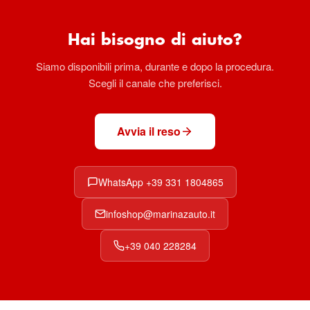
Hai bisogno di aiuto?
Siamo disponibili prima, durante e dopo la procedura.
Scegli il canale che preferisci.
Avvia il reso
WhatsApp +39 331 1804865
infoshop@marinazauto.it
+39 040 228284