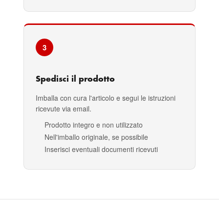
3
Spedisci il prodotto
Imballa con cura l'articolo e segui le istruzioni
ricevute via email.
Prodotto integro e non utilizzato
Nell'imballo originale, se possibile
Inserisci eventuali documenti ricevuti