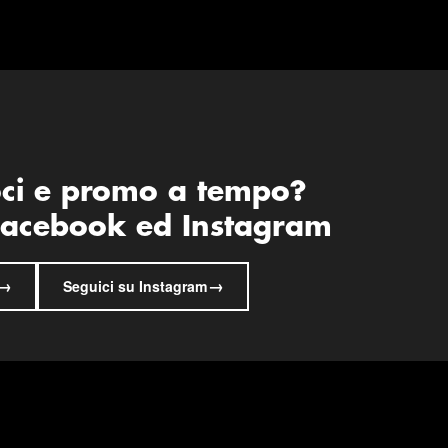
oci e promo a tempo?
 Facebook ed Instagram
→
→
Seguici su Instagram