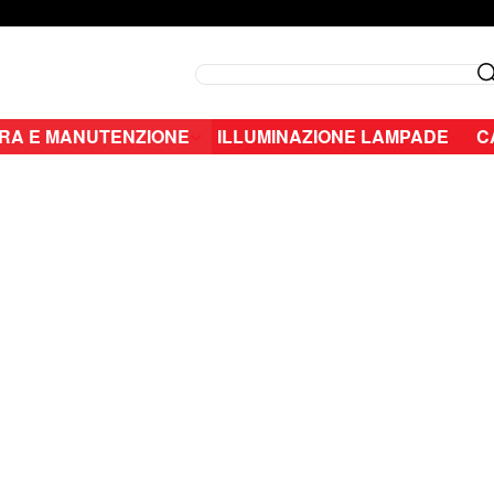
Search
RA E MANUTENZIONE
ILLUMINAZIONE LAMPADE
C