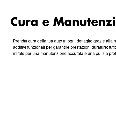
Cura e Manutenz
Prenditi cura della tua auto in ogni dettaglio grazie alla n
additivi funzionali per garantire prestazioni durature: tut
mirate per una manutenzione accurata e una pulizia prof