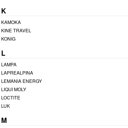
K
KAMOKA
KINE TRAVEL
KONIG
L
LAMPA
LAPREALPINA
LEMANIA ENERGY
LIQUI MOLY
LOCTITE
LUK
M