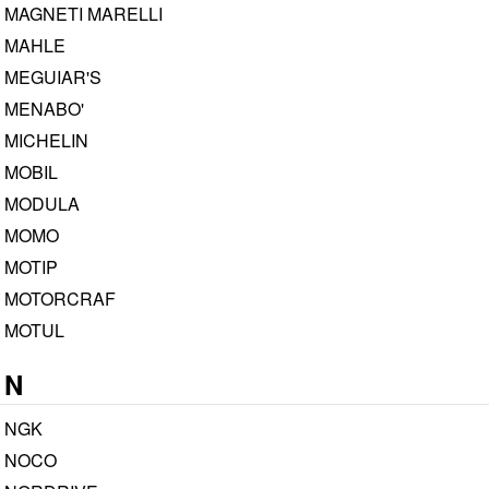
MAGNETI MARELLI
MAHLE
MEGUIAR'S
MENABO'
MICHELIN
MOBIL
MODULA
MOMO
MOTIP
MOTORCRAF
MOTUL
N
NGK
NOCO