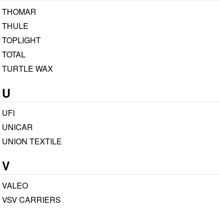
THOMAR
THULE
TOPLIGHT
TOTAL
TURTLE WAX
U
UFI
UNICAR
UNION TEXTILE
V
VALEO
VSV CARRIERS