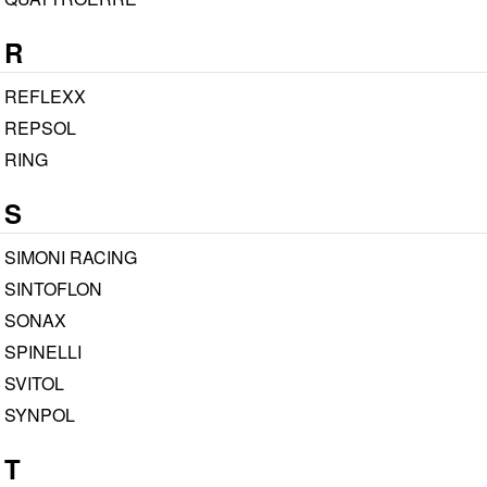
R
REFLEXX
REPSOL
RING
S
SIMONI RACING
SINTOFLON
SONAX
SPINELLI
SVITOL
SYNPOL
T