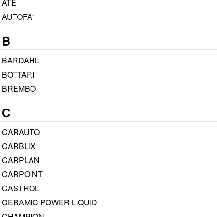
ATE
AUTOFA'
B
BARDAHL
BOTTARI
BREMBO
C
CARAUTO
CARBLIX
CARPLAN
CARPOINT
CASTROL
CERAMIC POWER LIQUID
CHAMPION