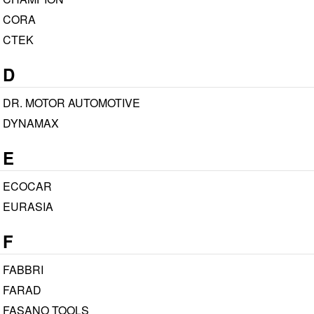
CORA
CTEK
D
DR. MOTOR AUTOMOTIVE
DYNAMAX
E
ECOCAR
EURASIA
F
FABBRI
FARAD
FASANO TOOLS