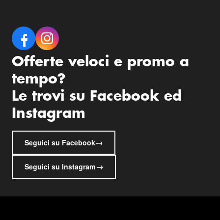
Offerte veloci e promo a
tempo?
Le trovi su Facebook ed
Instagram
→
Seguici su Facebook
→
Seguici su Instagram