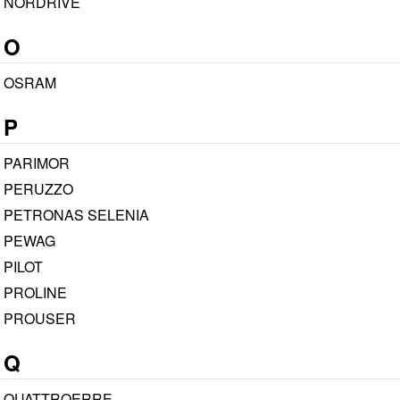
NORDRIVE
O
OSRAM
P
PARIMOR
PERUZZO
PETRONAS SELENIA
PEWAG
PILOT
PROLINE
PROUSER
Q
QUATTROERRE