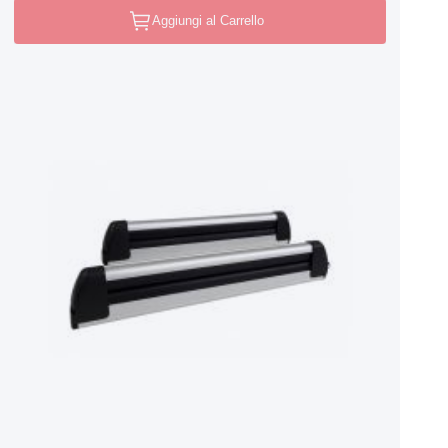
Aggiungi al Carrello