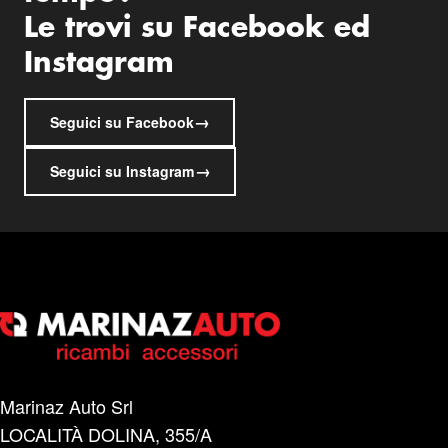
Le trovi su Facebook ed
Instagram
→
Seguici su Facebook
→
Seguici su Instagram
Marinaz Auto Srl
LOCALITÀ DOLINA, 355/A