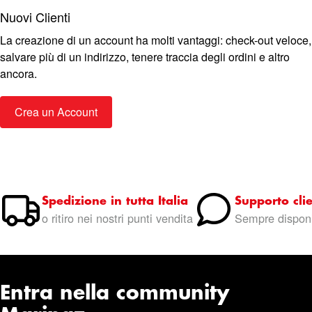
Nuovi Clienti
La creazione di un account ha molti vantaggi: check-out veloce,
salvare più di un indirizzo, tenere traccia degli ordini e altro
ancora.
Crea un Account
Spedizione in tutta Italia
Supporto clie
o ritiro nei nostri punti vendita
Sempre disponi
Entra nella community