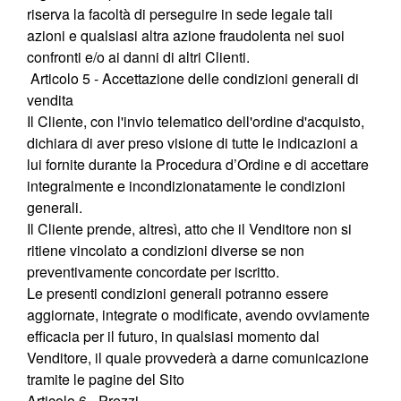
riserva la facoltà di perseguire in sede legale tali
azioni e qualsiasi altra azione fraudolenta nei suoi
confronti e/o ai danni di altri Clienti.
Articolo 5 - Accettazione delle condizioni generali di
vendita
Il Cliente, con l'invio telematico dell'ordine d'acquisto,
dichiara di aver preso visione di tutte le indicazioni a
lui fornite durante la Procedura d’Ordine e di accettare
integralmente e incondizionatamente le condizioni
generali.
Il Cliente prende, altresì, atto che il Venditore non si
ritiene vincolato a condizioni diverse se non
preventivamente concordate per iscritto.
Le presenti condizioni generali potranno essere
aggiornate, integrate o modificate, avendo ovviamente
efficacia per il futuro, in qualsiasi momento dal
Venditore, il quale provvederà a darne comunicazione
tramite le pagine del Sito
Articolo 6 - Prezzi