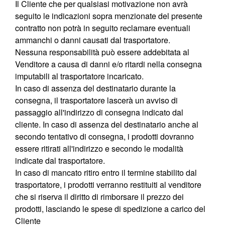
Il Cliente che per qualsiasi motivazione non avrà
seguito le indicazioni sopra menzionate del presente
contratto non potrà in seguito reclamare eventuali
ammanchi o danni causati dal trasportatore.
Nessuna responsabilità può essere addebitata al
Venditore a causa di danni e/o ritardi nella consegna
imputabili al trasportatore incaricato.
In caso di assenza del destinatario durante la
consegna, il trasportatore lascerà un avviso di
passaggio all'indirizzo di consegna indicato dal
cliente. In caso di assenza del destinatario anche al
secondo tentativo di consegna, i prodotti dovranno
essere ritirati all'indirizzo e secondo le modalità
indicate dal trasportatore.
In caso di mancato ritiro entro il termine stabilito dal
trasportatore, i prodotti verranno restituiti al venditore
che si riserva il diritto di rimborsare il prezzo dei
prodotti, lasciando le spese di spedizione a carico del
Cliente