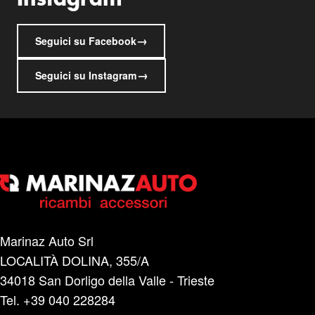
→
Seguici su Facebook
→
Seguici su Instagram
Marinaz Auto Srl
LOCALITÀ DOLINA, 355/A
34018 San Dorligo della Valle - Trieste
Tel. +39 040 228284