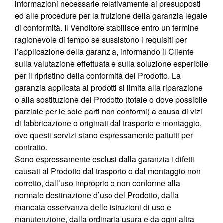
informazioni necessarie relativamente ai presupposti
ed alle procedure per la fruizione della garanzia legale
di conformità. Il Venditore stabilisce entro un termine
ragionevole di tempo se sussistono i requisiti per
l’applicazione della garanzia, informando il Cliente
sulla valutazione effettuata e sulla soluzione esperibile
per il ripristino della conformità del Prodotto. La
garanzia applicata ai prodotti si limita alla riparazione
o alla sostituzione del Prodotto (totale o dove possibile
parziale per le sole parti non conformi) a causa di vizi
di fabbricazione o originati dal trasporto e montaggio,
ove questi servizi siano espressamente pattuiti per
contratto.
Sono espressamente esclusi dalla garanzia i difetti
causati al Prodotto dal trasporto o dal montaggio non
corretto, dall’uso improprio o non conforme alla
normale destinazione d’uso del Prodotto, dalla
mancata osservanza delle istruzioni di uso e
manutenzione, dalla ordinaria usura e da ogni altra