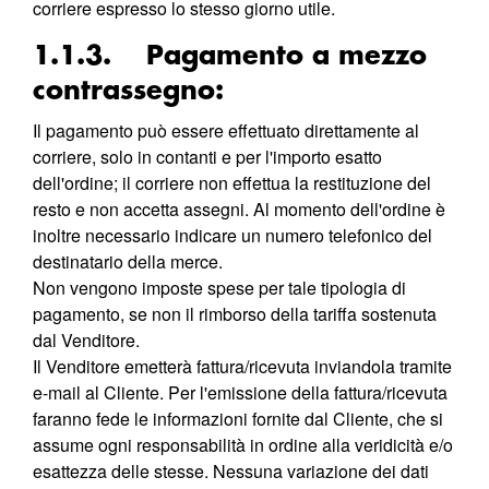
corriere espresso lo stesso giorno utile.
1.1.3. Pagamento a mezzo
contrassegno:
Il pagamento può essere effettuato direttamente al
corriere, solo in contanti e per l'importo esatto
dell'ordine; il corriere non effettua la restituzione del
resto e non accetta assegni. Al momento dell'ordine è
inoltre necessario indicare un numero telefonico del
destinatario della merce.
Non vengono imposte spese per tale tipologia di
pagamento, se non il rimborso della tariffa sostenuta
dal Venditore.
Il Venditore emetterà fattura/ricevuta inviandola tramite
e-mail al Cliente. Per l'emissione della fattura/ricevuta
faranno fede le informazioni fornite dal Cliente, che si
assume ogni responsabilità in ordine alla veridicità e/o
esattezza delle stesse. Nessuna variazione dei dati