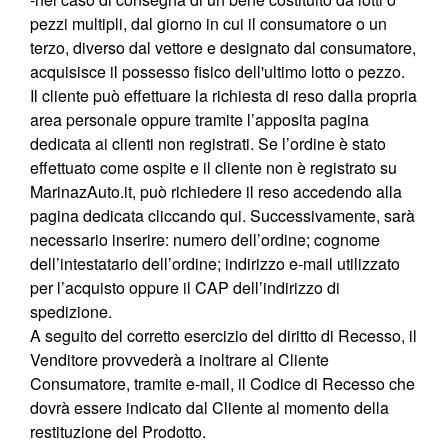
pezzi multipli, dal giorno in cui il consumatore o un
terzo, diverso dal vettore e designato dal consumatore,
acquisisce il possesso fisico dell'ultimo lotto o pezzo.
Il cliente può effettuare la richiesta di reso dalla propria
area personale oppure tramite l’apposita pagina
dedicata ai clienti non registrati. Se l’ordine è stato
effettuato come ospite e il cliente non è registrato su
MarinazAuto.it, può richiedere il reso accedendo alla
pagina dedicata
cliccando qui
. Successivamente, sarà
necessario inserire: numero dell’ordine; cognome
dell’intestatario dell’ordine; indirizzo e-mail utilizzato
per l’acquisto oppure il CAP dell’indirizzo di
spedizione.
A seguito del corretto esercizio del diritto di Recesso, il
Venditore provvederà a inoltrare al Cliente
Consumatore, tramite e-mail, il Codice di Recesso che
dovrà essere indicato dal Cliente al momento della
restituzione del Prodotto.