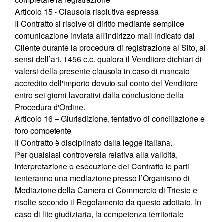
Articolo 15 - Clausola risolutiva espressa
Il Contratto si risolve di diritto mediante semplice
comunicazione inviata all'indirizzo mail indicato dal
Cliente durante la procedura di registrazione al Sito, ai
sensi dell’art. 1456 c.c. qualora il Venditore dichiari di
valersi della presente clausola in caso di mancato
accredito dell'importo dovuto sul conto del Venditore
entro sei giorni lavorativi dalla conclusione della
Procedura d'Ordine.
Articolo 16 – Giurisdizione, tentativo di conciliazione e
foro competente
Il Contratto è disciplinato dalla legge italiana.
Per qualsiasi controversia relativa alla validità,
interpretazione o esecuzione del Contratto le parti
tenteranno una mediazione presso l’Organismo di
Mediazione della Camera di Commercio di Trieste e
risolte secondo il Regolamento da questo adottato. In
caso di lite giudiziaria, la competenza territoriale