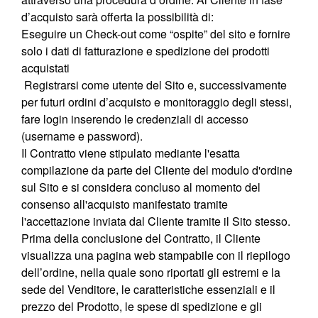
d’acquisto sarà offerta la possibilità di:
Eseguire un Check-out come “ospite” del sito e fornire
solo i dati di fatturazione e spedizione dei prodotti
acquistati
Registrarsi come utente del Sito e, successivamente
per futuri ordini d’acquisto e monitoraggio degli stessi,
fare login inserendo le credenziali di accesso
(username e password).
Il Contratto viene stipulato mediante l'esatta
compilazione da parte del Cliente del modulo d'ordine
sul Sito e si considera concluso al momento del
consenso all'acquisto manifestato tramite
l'accettazione inviata dal Cliente tramite il Sito stesso.
Prima della conclusione del Contratto, il Cliente
visualizza una pagina web stampabile con il riepilogo
dell’ordine, nella quale sono riportati gli estremi e la
sede del Venditore, le caratteristiche essenziali e il
prezzo del Prodotto, le spese di spedizione e gli