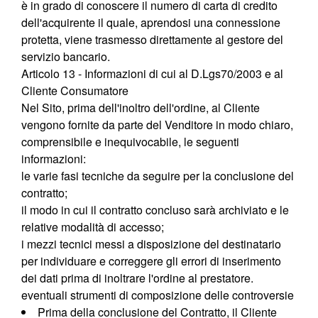
è in grado di conoscere il numero di carta di credito
dell'acquirente il quale, aprendosi una connessione
protetta, viene trasmesso direttamente al gestore del
servizio bancario.
Articolo 13 - Informazioni di cui al
D.Lgs70/2003 e al
Cliente Consumatore
Nel Sito, prima dell'inoltro dell'ordine, al Cliente
vengono fornite da parte del Venditore in modo chiaro,
comprensibile e inequivocabile, le seguenti
informazioni:
le varie fasi tecniche da seguire per la conclusione del
contratto;
il modo in cui il contratto concluso sarà archiviato e le
relative modalità di accesso;
i mezzi tecnici messi a disposizione del destinatario
per individuare e correggere gli errori di inserimento
dei dati prima di inoltrare l'ordine al prestatore.
eventuali strumenti di composizione delle controversie
Prima della conclusione del Contratto, il Cliente