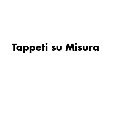
Tappeti su Misura