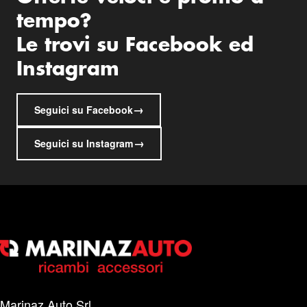
tempo?
Le trovi su Facebook ed
Instagram
→
Seguici su Facebook
→
Seguici su Instagram
Marinaz Auto Srl