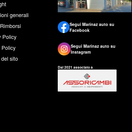
ght
ioni generali
Segui Marinaz auto su
 Rimborsi
Facebook
 Policy
Segui Marinaz auto su
 Policy
Instagram
del sito
Dal 2021 associato a