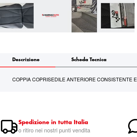
Descrizione
Scheda Tecnica
COPPIA COPRISEDILE ANTERIORE CONSISTENTE E T
Spedizione in tutta Italia
o ritiro nei nostri punti vendita