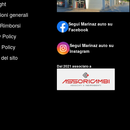
ght
ioni generali
Segui Marinaz auto su
 Rimborsi
Facebook
 Policy
Segui Marinaz auto su
 Policy
Instagram
del sito
Dal 2021 associato a