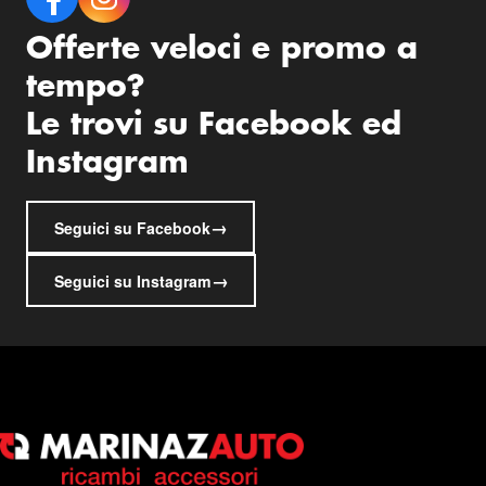
Offerte veloci e promo a
tempo?
Le trovi su Facebook ed
Instagram
→
Seguici su Facebook
→
Seguici su Instagram