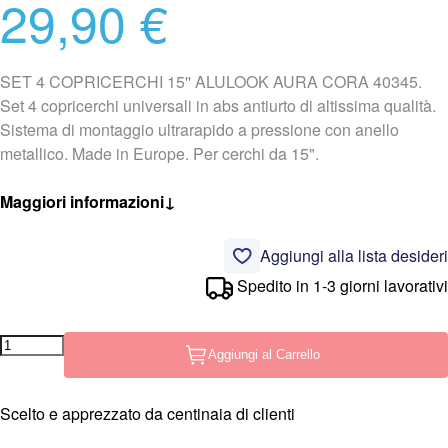
29,90 €
SET 4 COPRICERCHI 15'' ALULOOK AURA CORA 40345.
Set 4 copricerchi universali in abs antiurto di altissima qualità.
Sistema di montaggio ultrarapido a pressione con anello
metallico. Made in Europe. Per cerchi da 15".
Maggiori informazioni
↓
Aggiungi alla lista desideri
Spedito in 1-3 giorni lavorativi
Aggiungi al Carrello
Scelto e apprezzato da centinaia di clienti