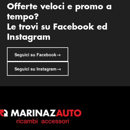
Offerte veloci e promo a
tempo?
Le trovi su Facebook ed
Instagram
→
Seguici su Facebook
→
Seguici su Instagram