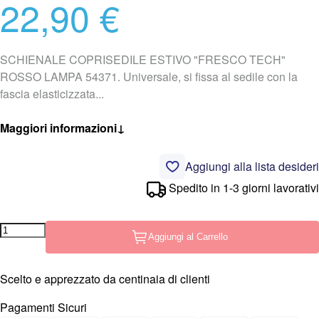
22,90 €
SCHIENALE COPRISEDILE ESTIVO "FRESCO TECH"
ROSSO LAMPA 54371. Universale, si fissa al sedile con la
fascia elasticizzata...
Maggiori informazioni
↓
Aggiungi alla lista desideri
Spedito in 1-3 giorni lavorativi
Aggiungi al Carrello
Scelto e apprezzato da centinaia di clienti
Pagamenti Sicuri