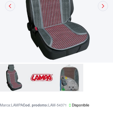
Marca:
LAMPA
Cod. prodotto
LAM-54371
Disponibile