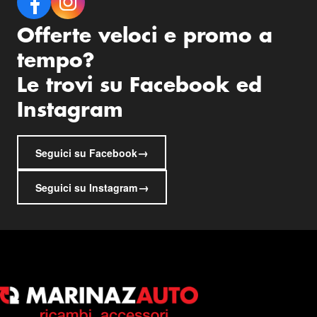
Offerte veloci e promo a
tempo?
Le trovi su Facebook ed
Instagram
→
Seguici su Facebook
→
Seguici su Instagram