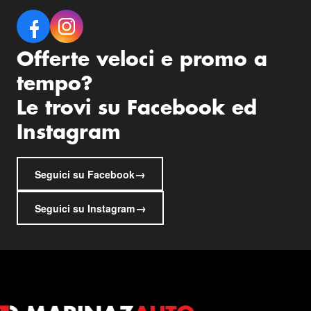
Offerte veloci e promo a
tempo?
Le trovi su Facebook ed
Instagram
→
Seguici su Facebook
→
Seguici su Instagram