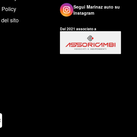
Segui Marinaz auto su
 Policy
Instagram
del sito
Dal 2021 associato a