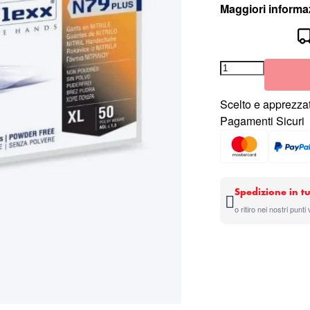
Maggiori informa
Scelto e apprezzat
Pagamenti Sicuri
Spedizione in tu
o ritiro nei nostri punti