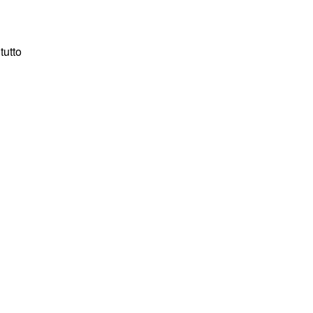
tutto