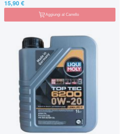
15,90 €
Aggiungi al Carrello