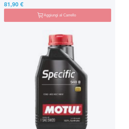
81,90 €
Aggiungi al Carrello