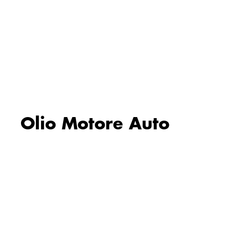
Olio Motore Auto