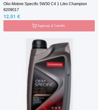
Olio Motore Specific 5W30 C4 1 Litro Champion
8209017
12,51 €
Aggiungi al Carrello