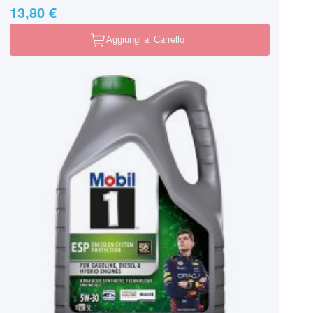
13,80 €
Aggiungi al Carrello