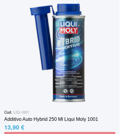
Cod.
LIQ-1001
Additivo Auto Hybrid 250 Ml Liqui Moly 1001
13,90 €