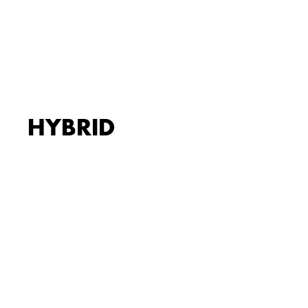
HYBRID