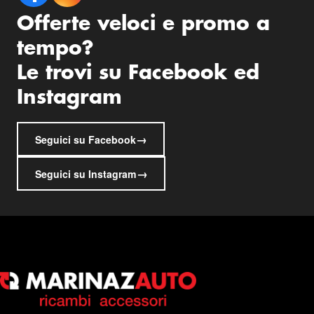
Offerte veloci e promo a
tempo?
Le trovi su Facebook ed
Instagram
→
Seguici su Facebook
→
Seguici su Instagram