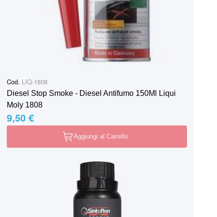
Cod.
LIQ-1808
Diesel Stop Smoke - Diesel Antifumo 150Ml Liqui
Moly 1808
9,50 €
Aggiungi al Carrello