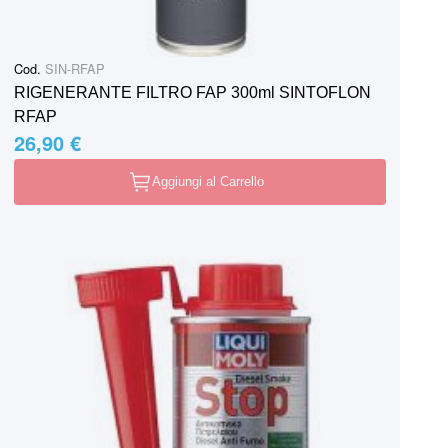
Cod.
SIN-RFAP
RIGENERANTE FILTRO FAP 300ml SINTOFLON
RFAP
26,90 €
Aggiungi al Carrello