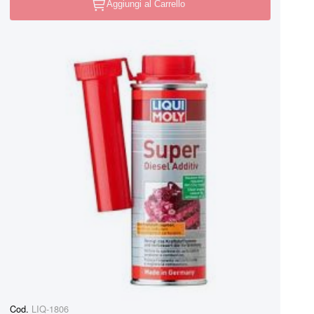
Aggiungi al Carrello
Cod.
LIQ-1806