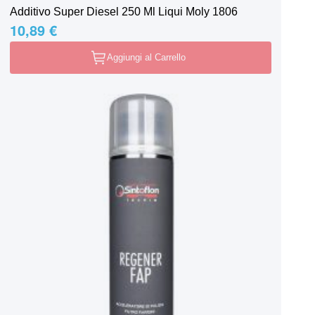
Additivo Super Diesel 250 Ml Liqui Moly 1806
10,89 €
Aggiungi al Carrello