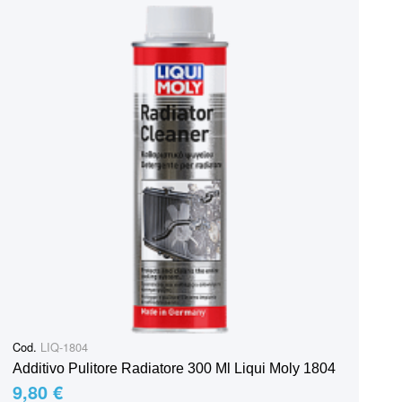
Cod.
LIQ-1804
Additivo Pulitore Radiatore 300 Ml Liqui Moly 1804
9,80 €