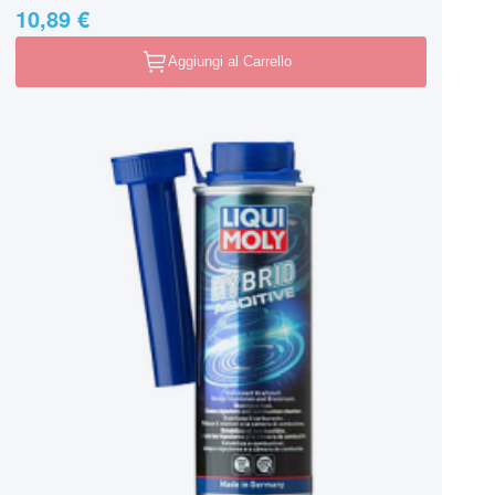
10,89 €
Aggiungi al Carrello