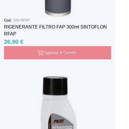
Cod.
SIN-RFAP
RIGENERANTE FILTRO FAP 300ml SINTOFLON
RFAP
26,90 €
Aggiungi al Carrello