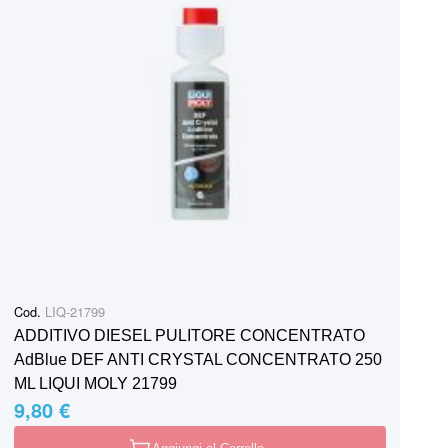
Cod.
LIQ-21799
ADDITIVO DIESEL PULITORE CONCENTRATO
AdBlue DEF ANTI CRYSTAL CONCENTRATO 250
ML LIQUI MOLY 21799
9,80 €