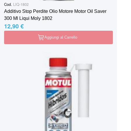
Cod.
LIQ-1802
Additivo Stop Perdite Olio Motore Motor Oil Saver
300 Ml Liqui Moly 1802
12,90 €
Aggiungi al Carrello