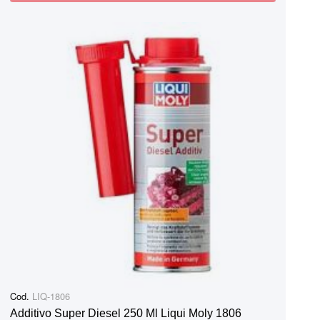
Cod.
LIQ-1806
Additivo Super Diesel 250 Ml Liqui Moly 1806