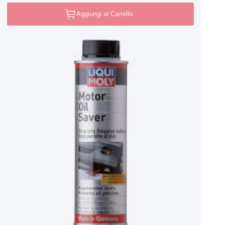
Aggiungi al Carrello