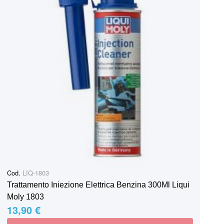
Cod.
LIQ-1803
Trattamento Iniezione Elettrica Benzina 300Ml Liqui
Moly 1803
13,90 €