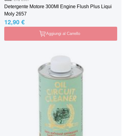
Detergente Motore 300Ml Engine Flush Plus Liqui
Moly 2657
12,90 €
Aggiungi al Carrello