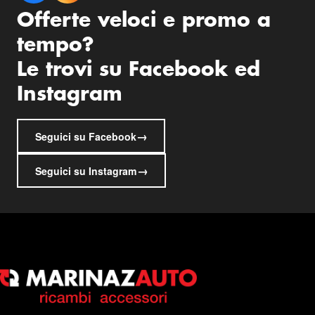
Offerte veloci e promo a
tempo?
Le trovi su Facebook ed
Instagram
→
Seguici su Facebook
→
Seguici su Instagram