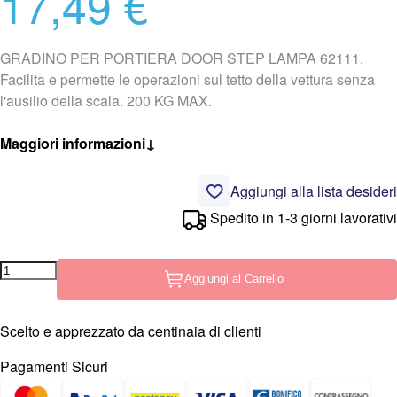
17,49 €
GRADINO PER PORTIERA DOOR STEP LAMPA 62111.
Facilita e permette le operazioni sul tetto della vettura senza
l'ausilio della scala. 200 KG MAX.
Maggiori informazioni
↓
Aggiungi alla lista desideri
Spedito in 1-3 giorni lavorativi
Aggiungi al Carrello
Scelto e apprezzato da centinaia di clienti
Pagamenti Sicuri