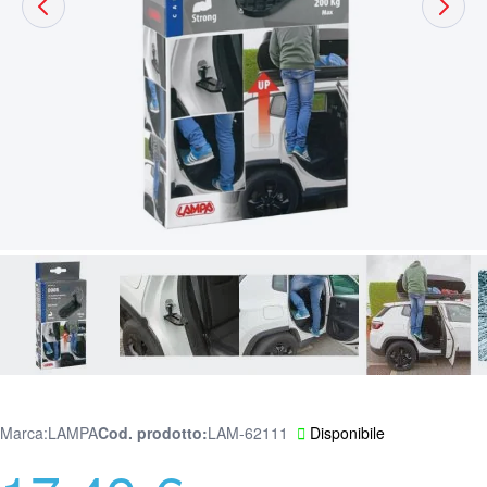
Marca:
LAMPA
Cod. prodotto
LAM-62111
Disponibile