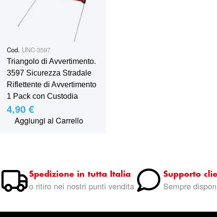
Cod.
UNC-3597
Triangolo di Avvertimento.
3597 Sicurezza Stradale
Riflettente di Avvertimento
1 Pack con Custodia
4,90 €
Aggiungi al Carrello
Spedizione in tutta Italia
Supporto clie
o ritiro nei nostri punti vendita
Sempre disponi