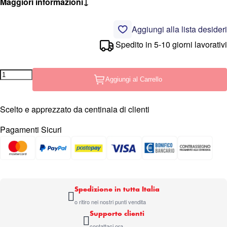
Maggiori informazioni
↓
Aggiungi alla lista desideri
Spedito in 5-10 giorni lavorativi
Aggiungi al Carrello
Scelto e apprezzato da centinaia di clienti
Pagamenti Sicuri
Spedizione in tutta Italia
o ritiro nei nostri punti vendita
Supporto clienti
contattaci ora