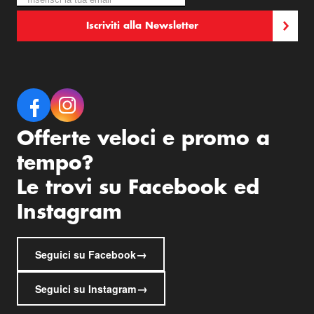
Iscriviti alla Newsletter
Offerte veloci e promo a
tempo?
Le trovi su Facebook ed
Instagram
→
Seguici su Facebook
→
Seguici su Instagram