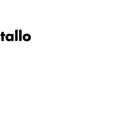
tallo