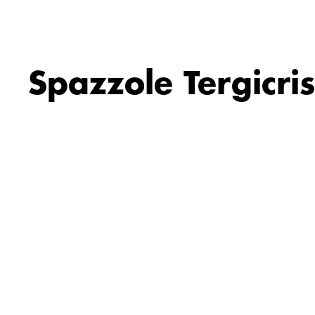
Spazzole Tergicris