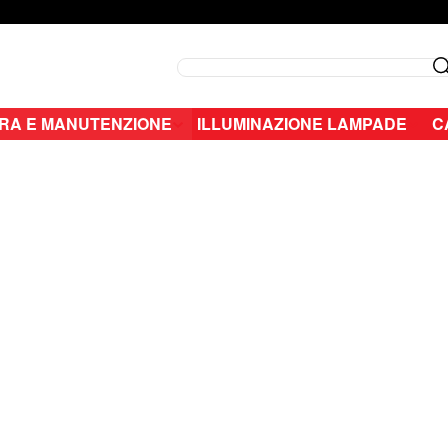
Search
RA E MANUTENZIONE
ILLUMINAZIONE LAMPADE
C