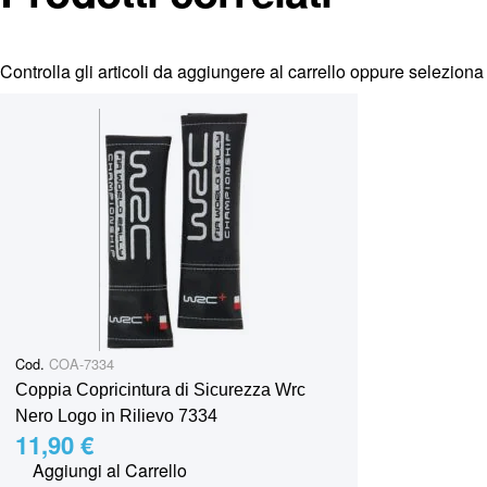
Controlla gli articoli da aggiungere al carrello oppure
seleziona 
Cod.
COA-7334
Coppia Copricintura di Sicurezza Wrc
Nero Logo in Rilievo 7334
11,90 €
Aggiungi al Carrello