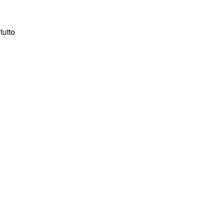
tutto