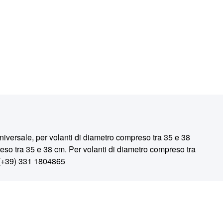
sale, per volanti di diametro compreso tra 35 e 38
eso tra 35 e 38 cm. Per volanti di diametro compreso tra
 (+39) 331 1804865