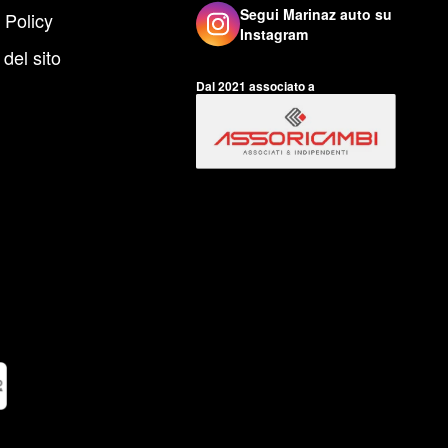
Segui Marinaz auto su
 Policy
Instagram
del sito
Dal 2021 associato a