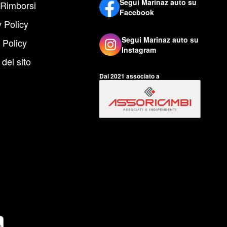
Segui Marinaz auto su
 Rimborsi
Facebook
 Policy
Segui Marinaz auto su
 Policy
Instagram
del sito
Dal 2021 associato a