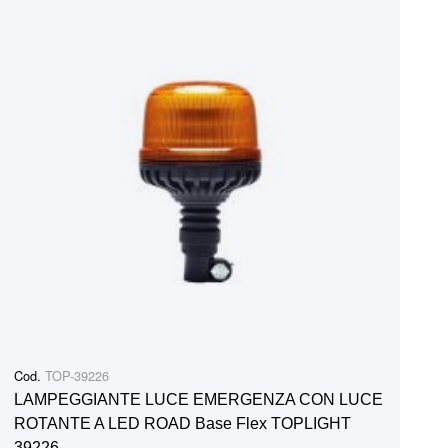
Cod.
TOP-39226
LAMPEGGIANTE LUCE EMERGENZA CON LUCE
ROTANTE A LED ROAD Base Flex TOPLIGHT
39226