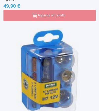
49,90 €
Aggiungi al Carrello