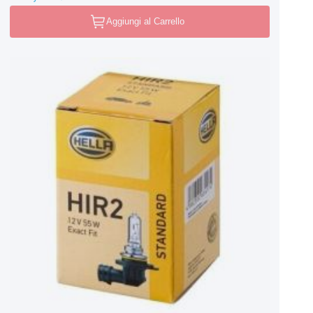
Aggiungi al Carrello